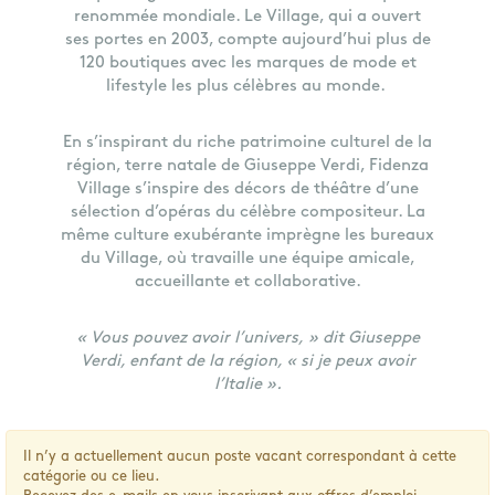
renommée mondiale. Le Village, qui a ouvert
ses portes en 2003, compte aujourd’hui plus de
120 boutiques avec les marques de mode et
lifestyle les plus célèbres au monde.
En s’inspirant du riche patrimoine culturel de la
région, terre natale de Giuseppe Verdi, Fidenza
Village s’inspire des décors de théâtre d’une
sélection d’opéras du célèbre compositeur. La
même culture exubérante imprègne les bureaux
du Village, où travaille une équipe amicale,
accueillante et collaborative.
« Vous pouvez avoir l’univers, » dit Giuseppe
Verdi, enfant de la région, « si je peux avoir
l’Italie ».
Il n’y a actuellement aucun poste vacant correspondant à cette
catégorie ou ce lieu.