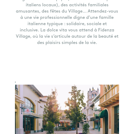
italiens locaux), des activités familiales
amusantes, des fêtes du Village… Attendez-vous
à une vie professionnelle digne d’une famille
italienne typique : solidaire, sociale et
inclusive. La dolce vita vous attend à Fidenza
Village, où la vie s’articule autour de la beauté et
des plaisirs simples de la vie.