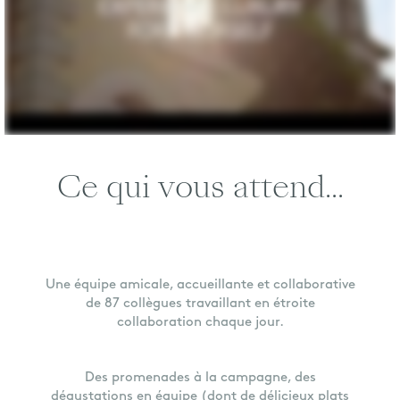
Ce qui vous attend...
Une équipe amicale, accueillante et collaborative
de 87 collègues travaillant en étroite
collaboration chaque jour.
Des promenades à la campagne, des
dégustations en équipe (dont de délicieux plats