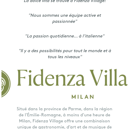
"La dolce vita se trouve à Fidenza Village!"
"Nous sommes une équipe active et
passionnée"
"La passion quotidienne… à l’italienne"
"Il y a des possibilités pour tout le monde et à
tous les niveaux"
Situé dans la province de Parme, dans la région
de l’Émilie-Romagne, à moins d’une heure de
Milan, Fidenza Village offre une combinaison
unique de gastronomie, d’art et de musique de