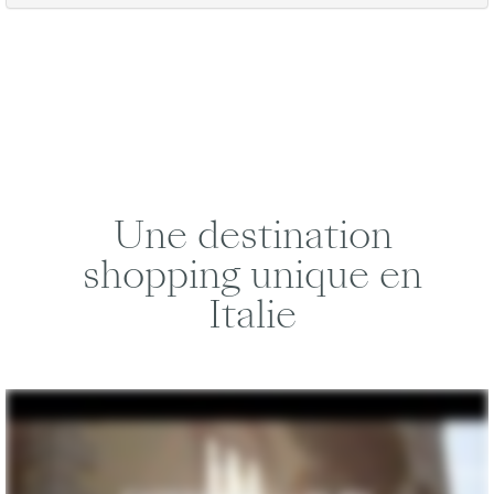
Une destination
shopping unique en
Italie