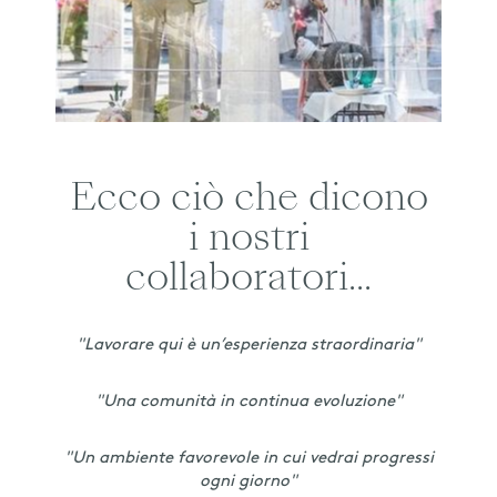
Ecco ciò che dicono
i nostri
collaboratori...
"Lavorare qui è un’esperienza straordinaria"
"Una comunità in continua evoluzione"
"Un ambiente favorevole in cui vedrai progressi
ogni giorno"