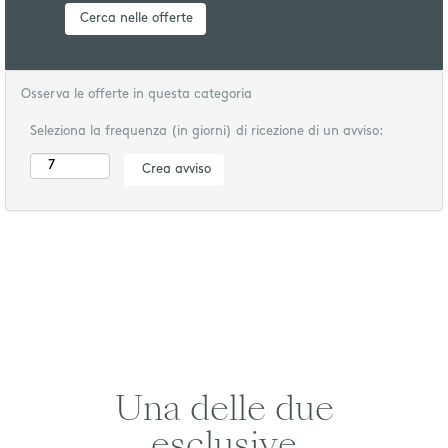
Osserva le offerte in questa categoria
Seleziona la frequenza (in giorni) di ricezione di un avviso:
Una delle due
esclusive