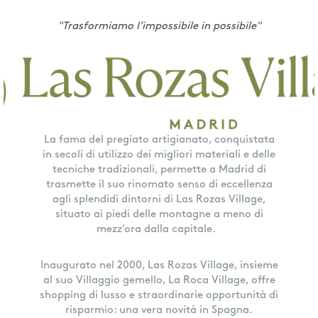
"Trasformiamo l’impossibile in possibile"
La fama del pregiato artigianato, conquistata
in secoli di utilizzo dei migliori materiali e delle
tecniche tradizionali, permette a Madrid di
trasmette il suo rinomato senso di eccellenza
agli splendidi dintorni di Las Rozas Village,
situato ai piedi delle montagne a meno di
mezz’ora dalla capitale.
Inaugurato nel 2000, Las Rozas Village, insieme
al suo Villaggio gemello, La Roca Village, offre
shopping di lusso e straordinarie opportunità di
risparmio: una vera novità in Spagna.