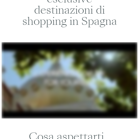
destinazioni di
shopping in Spagna
Cosa aspettarti...