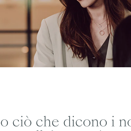
o ciò che dicono i no