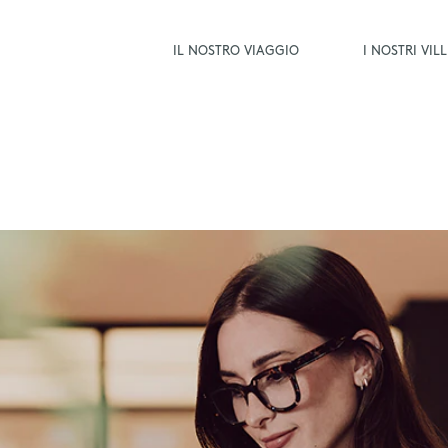
IL NOSTRO VIAGGIO
I NOSTRI VI