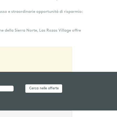
usso e straordinarie opportunità di risparmio:
e della Sierra Norte, Las Rozas Village offre