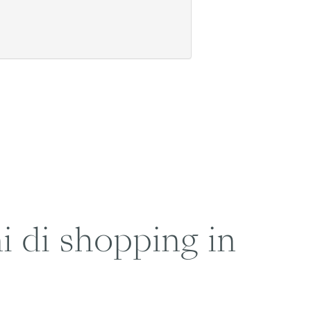
i di shopping in