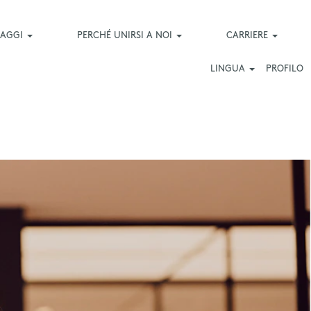
LLAGGI
PERCHÉ UNIRSI A NOI
CARRIERE
LINGUA
PROFILO