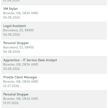
07.08.2026
VM Stylist
Bicester, GB, OX26 6WD
06.08.2026
Legal Assistant
Barcelona, ES, 08430
06.08.2026
Personal Shopper
Barcelona, ES, 08430
06.08.2026
Apprentice - IT Service Desk Analyst
Bicester, GB, OX26 6WD
03.08.2026
Private Client Manager
Bicester, GB, OX26 6WD
22.07.2026
Personal Shopper
Bicester, GB, OX26 6WD
19.07.2026