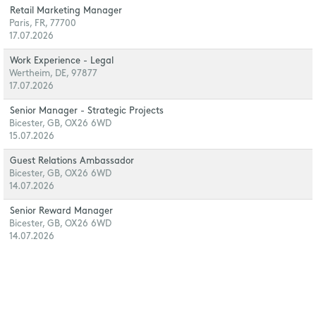
Retail Marketing Manager
Paris, FR, 77700
17.07.2026
Work Experience - Legal
Wertheim, DE, 97877
17.07.2026
Senior Manager - Strategic Projects
Bicester, GB, OX26 6WD
15.07.2026
Guest Relations Ambassador
Bicester, GB, OX26 6WD
14.07.2026
Senior Reward Manager
Bicester, GB, OX26 6WD
14.07.2026