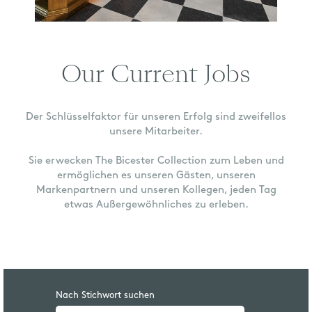
Our Current Jobs
Der Schlüsselfaktor für unseren Erfolg sind zweifellos
unsere Mitarbeiter.
Sie erwecken The Bicester Collection zum Leben und
ermöglichen es unseren Gästen, unseren
Markenpartnern und unseren Kollegen, jeden Tag
etwas Außergewöhnliches zu erleben.
Nach Stichwort suchen