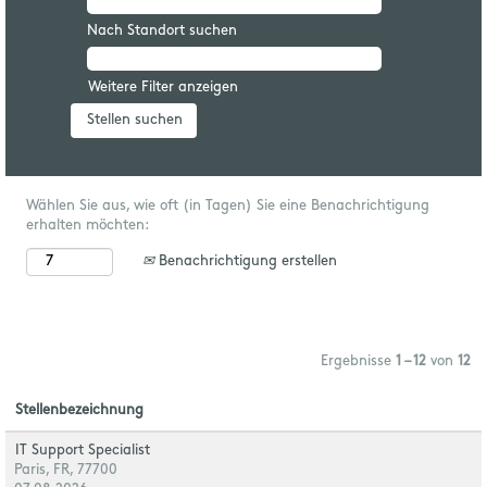
Nach Standort suchen
Weitere Filter anzeigen
Wählen Sie aus, wie oft (in Tagen) Sie eine Benachrichtigung
erhalten möchten:
Benachrichtigung erstellen
Ergebnisse
1 – 12
von
12
Stellenbezeichnung
IT Support Specialist
Paris, FR, 77700