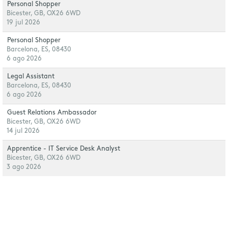
Personal Shopper
Bicester, GB, OX26 6WD
19 jul 2026
Personal Shopper
Barcelona, ES, 08430
6 ago 2026
Legal Assistant
Barcelona, ES, 08430
6 ago 2026
Guest Relations Ambassador
Bicester, GB, OX26 6WD
14 jul 2026
Apprentice - IT Service Desk Analyst
Bicester, GB, OX26 6WD
3 ago 2026