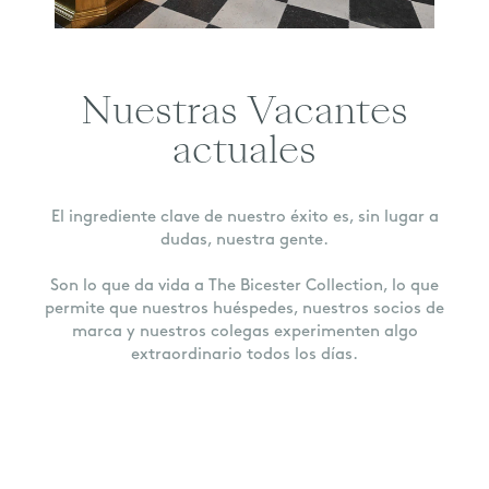
Nuestras Vacantes
actuales
El ingrediente clave de nuestro éxito es, sin lugar a
dudas, nuestra gente.
Son lo que da vida a The Bicester Collection, lo que
permite que nuestros huéspedes, nuestros socios de
marca y nuestros colegas experimenten algo
extraordinario todos los días.