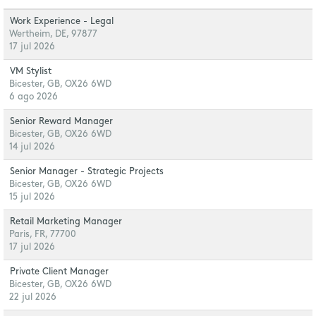
Work Experience - Legal
Wertheim, DE, 97877
17 jul 2026
VM Stylist
Bicester, GB, OX26 6WD
6 ago 2026
Senior Reward Manager
Bicester, GB, OX26 6WD
14 jul 2026
Senior Manager - Strategic Projects
Bicester, GB, OX26 6WD
15 jul 2026
Retail Marketing Manager
Paris, FR, 77700
17 jul 2026
Private Client Manager
Bicester, GB, OX26 6WD
22 jul 2026