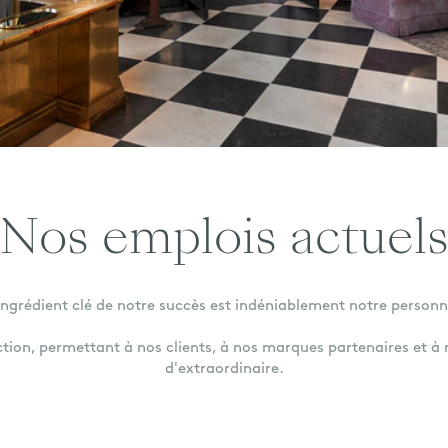
Nos emplois actuel
ingrédient clé de notre succès est indéniablement notre personn
ction, permettant à nos clients, à nos marques partenaires et à
d'extraordinaire.