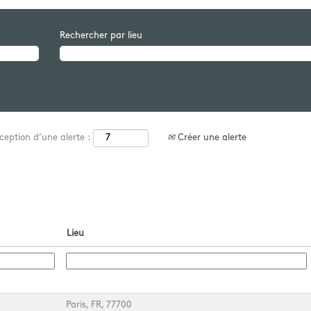
Rechercher par lieu
Créer une alerte
ception d’une alerte :
Lieu
Paris, FR, 77700