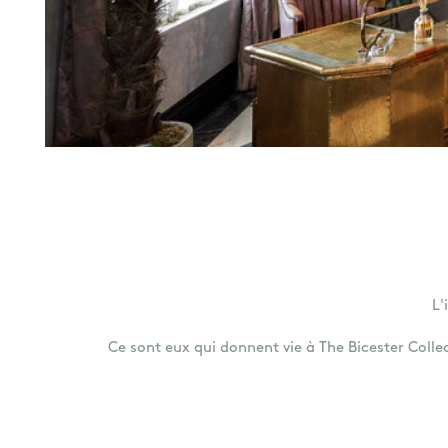
L'
Ce sont eux qui donnent vie à The Bicester Colle