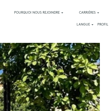
POURQUOI NOUS REJOINDRE
CARRIÉRES
LANGUE
PROFIL