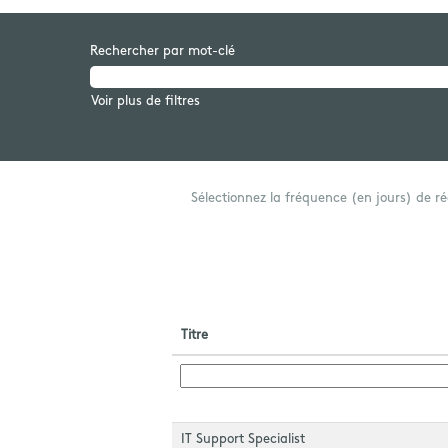
Rechercher par mot-clé
Voir plus de filtres
Sélectionnez la fréquence (en jours) de ré
Titre
IT Support Specialist