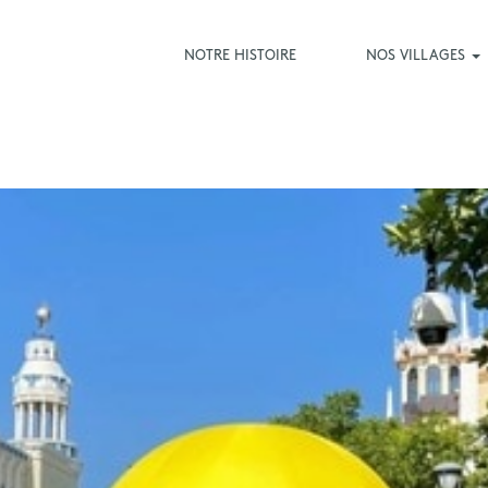
NOTRE HISTOIRE
NOS VILLAGES