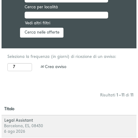
Cerca per località
Vedi altri filtri
Seleziona la frequenza (in giorni) di ricezione di un avviso:
Crea avviso
Risultati
1 – 11
di
11
Titolo
Legal Assistant
Barcelona, ES, 08430
6 ago 2026