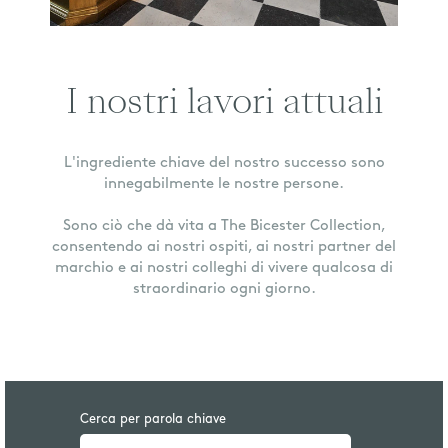
I nostri lavori attuali
L'ingrediente chiave del nostro successo sono
innegabilmente le nostre persone.
Sono ciò che dà vita a The Bicester Collection,
consentendo ai nostri ospiti, ai nostri partner del
marchio e ai nostri colleghi di vivere qualcosa di
straordinario ogni giorno.
Cerca per parola chiave