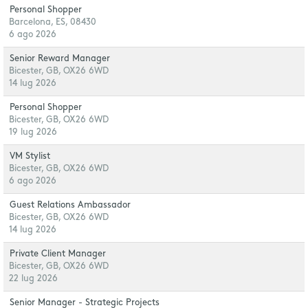
Personal Shopper
Barcelona, ES, 08430
6 ago 2026
Senior Reward Manager
Bicester, GB, OX26 6WD
14 lug 2026
Personal Shopper
Bicester, GB, OX26 6WD
19 lug 2026
VM Stylist
Bicester, GB, OX26 6WD
6 ago 2026
Guest Relations Ambassador
Bicester, GB, OX26 6WD
14 lug 2026
Private Client Manager
Bicester, GB, OX26 6WD
22 lug 2026
Senior Manager - Strategic Projects