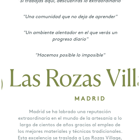
"Si trabajas aquí, descubrirás lo extraordinario"
"Una comunidad que no deja de aprender"
"Un ambiente alentador en el que verás un
progreso diario"
"Hacemos posible lo imposible"
Madrid se ha labrado una reputación
extraordinaria en el mundo de la artesanía a lo
largo de cientos de años gracias al empleo de
los mejores materiales y técnicas tradicionales.
Esta excelencia se traslada a Las Rozas Village,