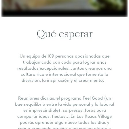
Qué esperar
Un equipo de 109 personas apasionadas que
trabajan codo con codo para lograr unos
resultados excepcionales. Juntos creamos una
cultura rica e internacional que fomenta la
diversión, la inspiración y el crecimiento.
Reuniones diarias, el programa Feel Good (un
buen equilibrio entre la vida personal y la laboral
es imprescindible), sorpresas, foros para
compartir ideas, fiestas... En Las Rozas Village
podrás aprender algo nuevo todos los días y
seguir creciendo gracias a un equipo atento y