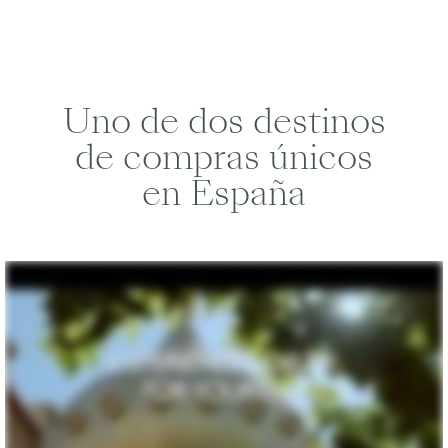
Uno de dos destinos
de compras únicos
en España