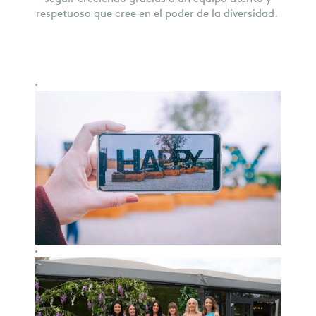
respetuoso que cree en el poder de la diversidad.