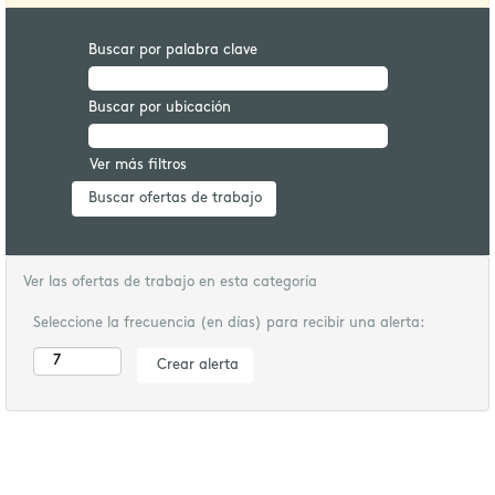
Buscar por palabra clave
Buscar por ubicación
Ver más filtros
Ver las ofertas de trabajo en esta categoría
Seleccione la frecuencia (en días) para recibir una alerta: