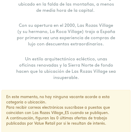
ubicado en la falda de las montañas, a menos
de media hora de la capital.
Con su apertura en el 2000, Las Rozas Village
(y su hermano, La Roca Village) trajo a España
por primera vez una experiencia de compras de
lujo con descuentos extraordinarios.
Un estilo arquitectónico ecléctico, unas
oficinas renovadas y la Sierra Norte de fondo
hacen que la ubicación de Las Rozas Village sea
insuperable.
En este momento, no hay ninguna vacante acorde a esta
categoría o ubicación.
Para recibir correos electrónicos suscríbase a puestos que
coincidan con Las Rozas Village_ES cuando se publiquen.
A continuación, figuran las 0 últimas ofertas de trabajo
publicadas por Value Retail por si le resultan de interés.