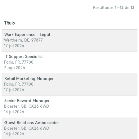
Resultados
1 – 12
de
12
Título
Work Experience - Legal
Wertheim, DE, 97877
17 jul 2026
IT Support Specialist
Paris, FR, 77700
7 ago 2026
Retail Marketing Manager
Paris, FR, 77700
17 jul 2026
Senior Reward Manager
Bicester, GB, OX26 6WD
14 jul 2026
Guest Relations Ambassador
Bicester, GB, OX26 6WD
14 jul 2026