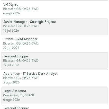
VM Stylist
Bicester, GB, OX26 6WD
6 ago 2026
Senior Manager - Strategic Projects
Bicester, GB, OX26 6WD
15 jul 2026
Private Client Manager
Bicester, GB, OX26 6WD
22 jul 2026
Personal Shopper
Bicester, GB, OX26 6WD
19 jul 2026
Apprentice - IT Service Desk Analyst
Bicester, GB, OX26 6WD
3 ago 2026
Legal Assistant
Barcelona, ES, 08430
6 ago 2026
Personal Shopper