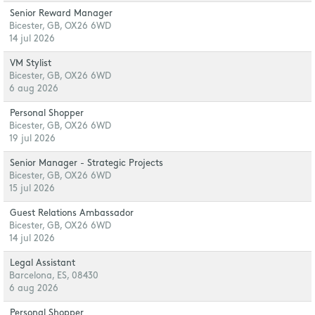
Senior Reward Manager
Bicester, GB, OX26 6WD
14 jul 2026
VM Stylist
Bicester, GB, OX26 6WD
6 aug 2026
Personal Shopper
Bicester, GB, OX26 6WD
19 jul 2026
Senior Manager - Strategic Projects
Bicester, GB, OX26 6WD
15 jul 2026
Guest Relations Ambassador
Bicester, GB, OX26 6WD
14 jul 2026
Legal Assistant
Barcelona, ES, 08430
6 aug 2026
Personal Shopper