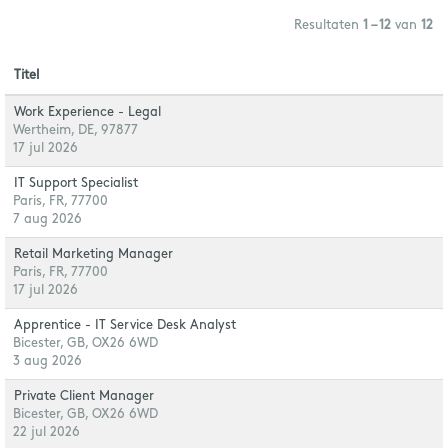
Resultaten
1 – 12
van
12
Titel
Work Experience - Legal
Wertheim, DE, 97877
17 jul 2026
IT Support Specialist
Paris, FR, 77700
7 aug 2026
Retail Marketing Manager
Paris, FR, 77700
17 jul 2026
Apprentice - IT Service Desk Analyst
Bicester, GB, OX26 6WD
3 aug 2026
Private Client Manager
Bicester, GB, OX26 6WD
22 jul 2026