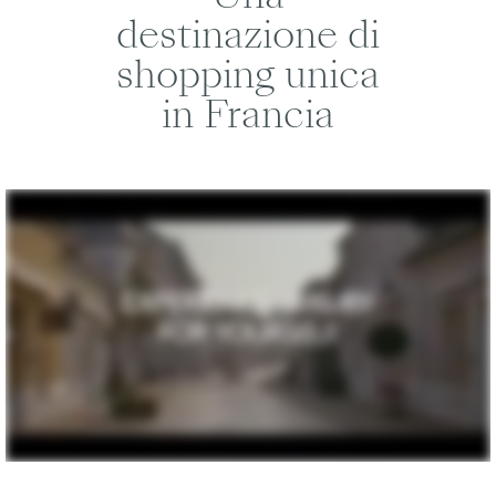
destinazione di
shopping unica
in Francia