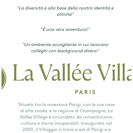
"La diversità è alla base della nostra identità e
attività"
"È una vera avventura!"
"Un ambiente accogliente in cui lavorano
colleghi con background diversi"
Situato tra la maestosa Parigi, con le sue case
di alta moda, e la regione di Champagne, La
Vallée Village è circondato da romanticismo,
cultura e storia insuperabili. Inaugurato nel
2000, il Villaggio si trova a est di Parigi e a