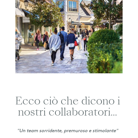
Ecco ciò che dicono i
nostri collaboratori...
"Un team sorridente, premuroso e stimolante"