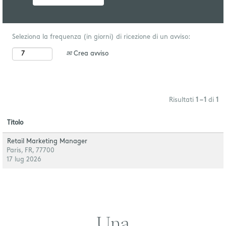
Seleziona la frequenza (in giorni) di ricezione di un avviso:
Crea avviso
Risultati
1 – 1
di
1
Titolo
Retail Marketing Manager
Paris, FR, 77700
17 lug 2026
Una