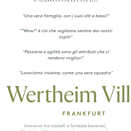
"Una vera famiglia, con i suoi alti e bassi!"
““Wow!” è ciò che vogliamo sentire dai nostri
ospiti"
"Passione e agilità sono gli attributi che ci
rendono migliori"
"Lavoriamo insieme, come una vera squadra"
Immerso tra castelli e fortezze bavaresi,