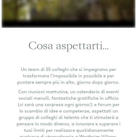
Cosa aspettarti...
Un team di 55 colleghi che si impegnano per
trasformare l’impossibile in possibile e per
puntare sempre più in alto, giorno dopo giorno.
Con riunioni mattutine, un calendario di eventi
sociali mensili, fantastiche gratifiche in ufficio
(ci sarà una sorpresa ogni giorno!) e forum per
lo scambio di idee e competenze, aspettati un
gruppo di colleghi di talento che ti stimolerà a
pensare in modo diverso, a innovare e superare i
tuoi limiti per realizzare quotidianamente