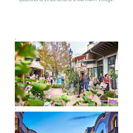
qualcosa di straordinario a Wertheim Village.