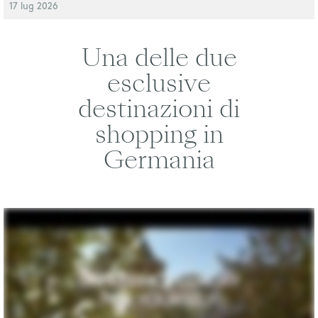
17 lug 2026
Una delle due
esclusive
destinazioni di
shopping in
Germania