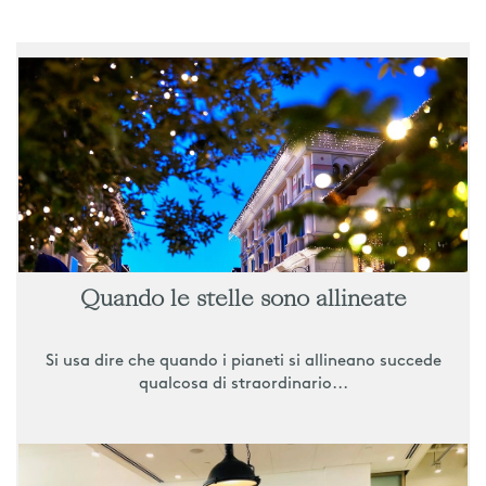
Quando le stelle sono allineate
Si usa dire che quando i pianeti si allineano succede
qualcosa di straordinario...