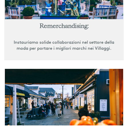
Remerchandising:
Instauriamo solide collaborazioni nel settore della
moda per portare i migliori marchi nei Villaggi.