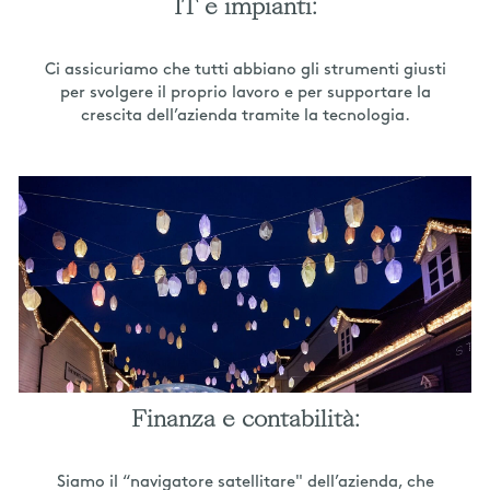
IT e impianti:
Ci assicuriamo che tutti abbiano gli strumenti giusti
per svolgere il proprio lavoro e per supportare la
crescita dell’azienda tramite la tecnologia.
Finanza e contabilità:
Siamo il “navigatore satellitare" dell’azienda, che