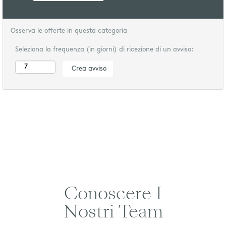
Osserva le offerte in questa categoria
Seleziona la frequenza (in giorni) di ricezione di un avviso:
Conoscere I
Nostri Team