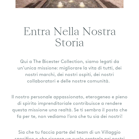
Entra Nella Nostra
Storia
Qui a The Bicester Collection, siamo legati da
un’unica missione: migliorare la vita di tutti, dei
nostri marchi, dei nostri ospiti, dei nostri
collaboratori e delle nostre comunità.
Il nostro personale appassionato, eterogeneo e pieno
di spirito imprenditoriale contribuisce a rendere
questa missione una realtà. Se ti sembra il posto che
fa per te, non vediamo l’ora che tu sia dei nostri!
Sia che tu faccia parte del team di un Villaggio