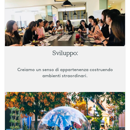
Sviluppo:
Creiamo un senso di appartenenza costruendo
ambienti straordinari.