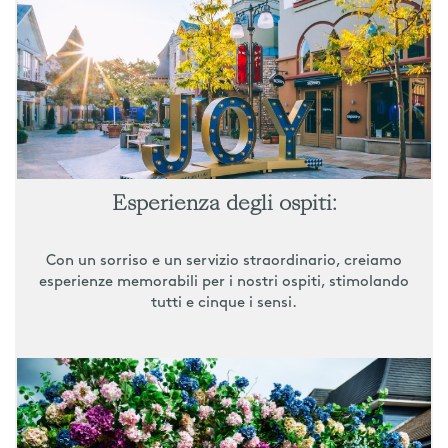
Esperienza degli ospiti:
Con un sorriso e un servizio straordinario, creiamo
esperienze memorabili per i nostri ospiti, stimolando
tutti e cinque i sensi.