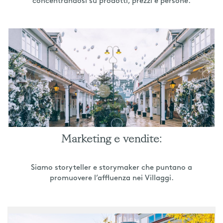
concentrandosi su prodotti, prezzi e persone.
Marketing e vendite:
Siamo storyteller e storymaker che puntano a
promuovere l’affluenza nei Villaggi.