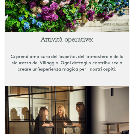
Attività operative:
Ci prendiamo cura dell’aspetto, dell’atmosfera e della
sicurezza del Villaggio. Ogni dettaglio contribuisce a
creare un’esperienza magica per i nostri ospiti.