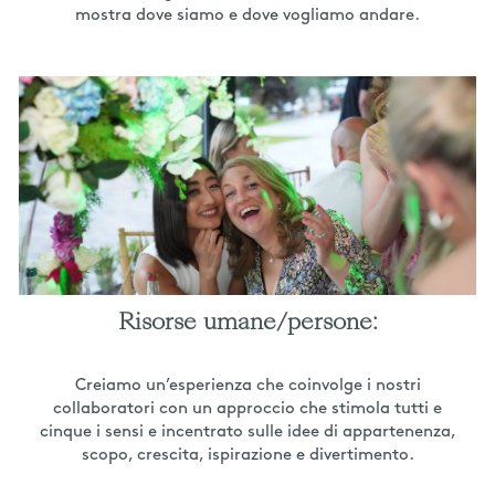
mostra dove siamo e dove vogliamo andare.
Risorse umane/persone:
Creiamo un’esperienza che coinvolge i nostri
collaboratori con un approccio che stimola tutti e
cinque i sensi e incentrato sulle idee di appartenenza,
scopo, crescita, ispirazione e divertimento.