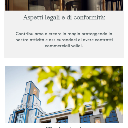
Aspetti legali e di conformità:
Contribuiamo a creare la magia proteggendo la
nostra attività e assicurandoci di avere contratti
commerciali validi.