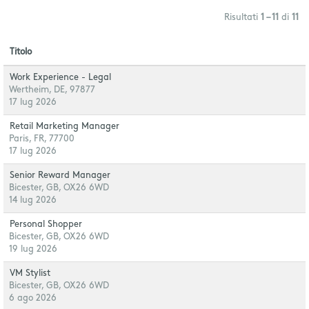
Risultati
1 – 11
di
11
Titolo
Work Experience - Legal
Wertheim, DE, 97877
17 lug 2026
Retail Marketing Manager
Paris, FR, 77700
17 lug 2026
Senior Reward Manager
Bicester, GB, OX26 6WD
14 lug 2026
Personal Shopper
Bicester, GB, OX26 6WD
19 lug 2026
VM Stylist
Bicester, GB, OX26 6WD
6 ago 2026