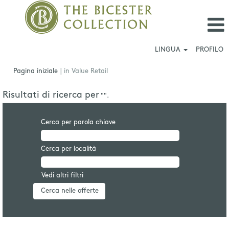
LINGUA
PROFILO
(pagina
Pagina iniziale
|
in Value Retail
corrente)
Risultati di ricerca per
"".
Cerca per parola chiave
Cerca per località
Vedi altri filtri