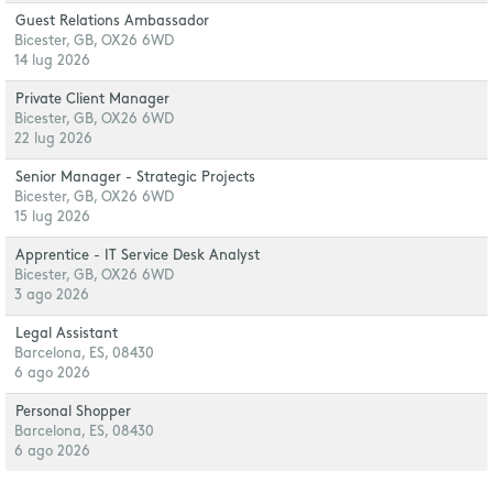
Guest Relations Ambassador
Bicester, GB, OX26 6WD
14 lug 2026
Private Client Manager
Bicester, GB, OX26 6WD
22 lug 2026
Senior Manager - Strategic Projects
Bicester, GB, OX26 6WD
15 lug 2026
Apprentice - IT Service Desk Analyst
Bicester, GB, OX26 6WD
3 ago 2026
Legal Assistant
Barcelona, ES, 08430
6 ago 2026
Personal Shopper
Barcelona, ES, 08430
6 ago 2026