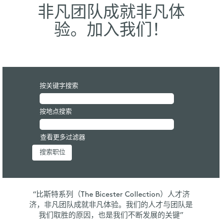
非凡团队成就非凡体
验。加入我们！
按关键字搜索
按地点搜索
查看更多过滤器
“比斯特系列（The Bicester Collection）人才济
济，非凡团队成就非凡体验。我们的人才与团队是
我们取胜的原因，也是我们不断发展的关键”