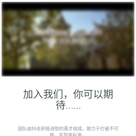
加入我们，你可以期
待……
团队由55名积极进取的英才组成，致力于打破不可
能、实现高标准。