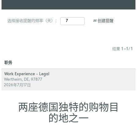
创建提醒
选择接收提醒的频率（天）：
结果
1 – 1
/
1
职务
Work Experience - Legal
Wertheim, DE, 97877
2026年7月17日
两座德国独特的购物目
的地之一